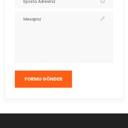
FORMU GÖNDER