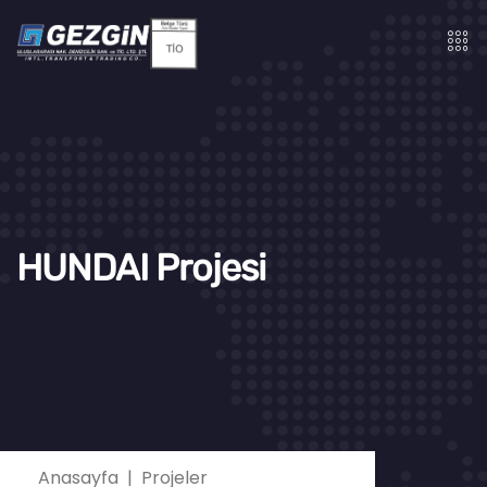
HUNDAI Projesi
Anasayfa
Projeler