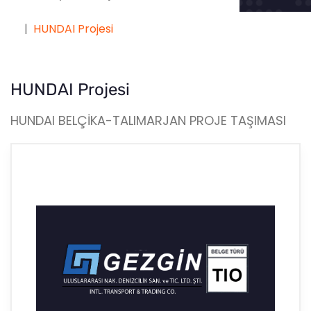
HUNDAI Projesi
HUNDAI Projesi
HUNDAI BELÇİKA-TALIMARJAN PROJE TAŞIMASI