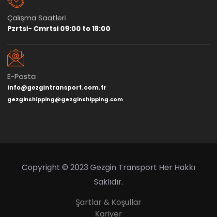
Çalışma Saatleri
Pzrtsi- Cmrtsi 09:00 to 18:00
E-Posta
info@gezgintransport.com.tr
gezginshipping@gezginshipping.com
Copyright © 2023 Gezgin Transport Her Hakkı
Saklıdır.
Şartlar & Koşullar
Kariyer