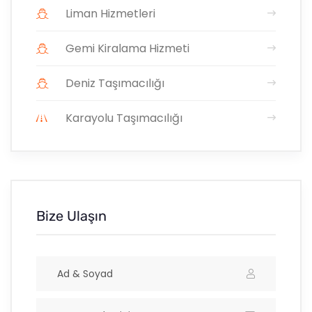
Liman Hizmetleri
Gemi Kiralama Hizmeti
Deniz Taşımacılığı
Karayolu Taşımacılığı
Bize Ulaşın