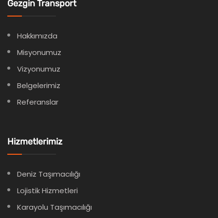
Gezgin Transport
Hakkımızda
Misyonumuz
Vizyonumuz
Belgelerimiz
Referanslar
Hizmetlerimiz
Deniz Taşımacılığı
Lojistik Hizmetleri
Karayolu Taşımacılığı