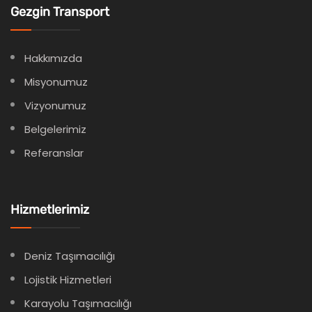
Gezgin Transport
Hakkımızda
Misyonumuz
Vizyonumuz
Belgelerimiz
Referanslar
Hizmetlerimiz
Deniz Taşımacılığı
Lojistik Hizmetleri
Karayolu Taşımacılığı