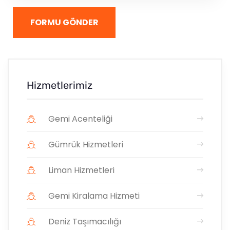
FORMU GÖNDER
Hizmetlerimiz
Gemi Acenteliği
Gümrük Hizmetleri
Liman Hizmetleri
Gemi Kiralama Hizmeti
Deniz Taşımacılığı