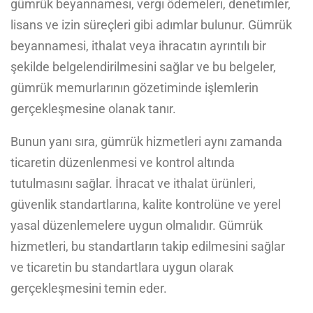
gümrük beyannamesi, vergi ödemeleri, denetimler,
lisans ve izin süreçleri gibi adımlar bulunur. Gümrük
beyannamesi, ithalat veya ihracatın ayrıntılı bir
şekilde belgelendirilmesini sağlar ve bu belgeler,
gümrük memurlarının gözetiminde işlemlerin
gerçekleşmesine olanak tanır.
Bunun yanı sıra, gümrük hizmetleri aynı zamanda
ticaretin düzenlenmesi ve kontrol altında
tutulmasını sağlar. İhracat ve ithalat ürünleri,
güvenlik standartlarına, kalite kontrolüne ve yerel
yasal düzenlemelere uygun olmalıdır. Gümrük
hizmetleri, bu standartların takip edilmesini sağlar
ve ticaretin bu standartlara uygun olarak
gerçekleşmesini temin eder.