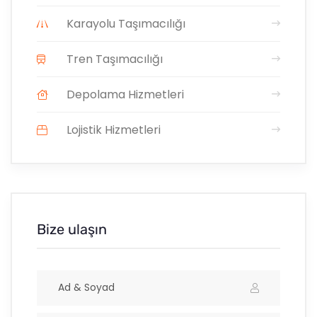
Karayolu Taşımacılığı
Tren Taşımacılığı
Depolama Hizmetleri
Lojistik Hizmetleri
Bize ulaşın