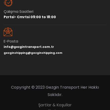
Çalışma Saatleri
Pzrtsi- Cmrtsi 09:00 to 18:00
E-Posta
info@gezgintransport.com.tr
gezginshipping@gezginshipping.com
Copyright © 2023 Gezgin Transport Her Hakkı
Saklıdır.
Şartlar & Koşullar