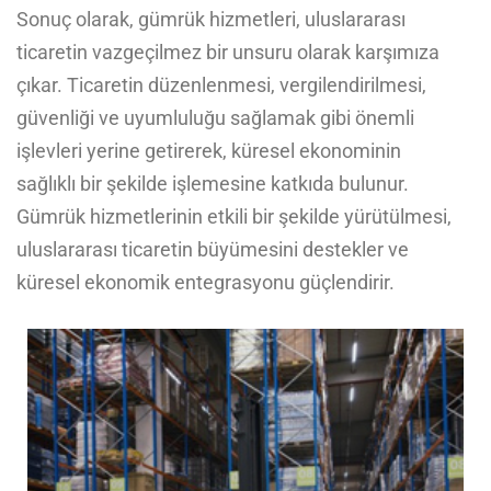
Sonuç olarak, gümrük hizmetleri, uluslararası
ticaretin vazgeçilmez bir unsuru olarak karşımıza
çıkar. Ticaretin düzenlenmesi, vergilendirilmesi,
güvenliği ve uyumluluğu sağlamak gibi önemli
işlevleri yerine getirerek, küresel ekonominin
sağlıklı bir şekilde işlemesine katkıda bulunur.
Gümrük hizmetlerinin etkili bir şekilde yürütülmesi,
uluslararası ticaretin büyümesini destekler ve
küresel ekonomik entegrasyonu güçlendirir.