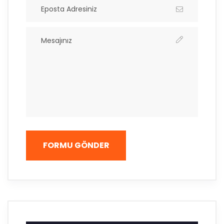
FORMU GÖNDER