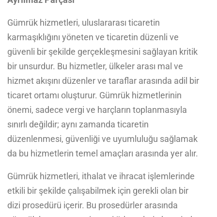
Gümrük hizmetleri, uluslararası ticaretin
karmaşıklığını yöneten ve ticaretin düzenli ve
güvenli bir şekilde gerçekleşmesini sağlayan kritik
bir unsurdur. Bu hizmetler, ülkeler arası mal ve
hizmet akışını düzenler ve taraflar arasında adil bir
ticaret ortamı oluşturur. Gümrük hizmetlerinin
önemi, sadece vergi ve harçların toplanmasıyla
sınırlı değildir; aynı zamanda ticaretin
düzenlenmesi, güvenliği ve uyumluluğu sağlamak
da bu hizmetlerin temel amaçları arasında yer alır.
Gümrük hizmetleri, ithalat ve ihracat işlemlerinde
etkili bir şekilde çalışabilmek için gerekli olan bir
dizi prosedürü içerir. Bu prosedürler arasında