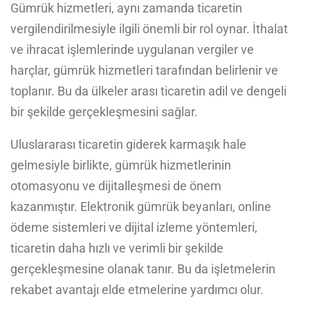
Gümrük hizmetleri, aynı zamanda ticaretin
vergilendirilmesiyle ilgili önemli bir rol oynar. İthalat
ve ihracat işlemlerinde uygulanan vergiler ve
harçlar, gümrük hizmetleri tarafından belirlenir ve
toplanır. Bu da ülkeler arası ticaretin adil ve dengeli
bir şekilde gerçekleşmesini sağlar.
Uluslararası ticaretin giderek karmaşık hale
gelmesiyle birlikte, gümrük hizmetlerinin
otomasyonu ve dijitalleşmesi de önem
kazanmıştır. Elektronik gümrük beyanları, online
ödeme sistemleri ve dijital izleme yöntemleri,
ticaretin daha hızlı ve verimli bir şekilde
gerçekleşmesine olanak tanır. Bu da işletmelerin
rekabet avantajı elde etmelerine yardımcı olur.