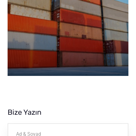
Bize Yazın