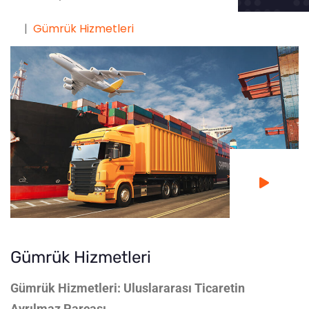
Gümrük Hizmetleri
Gümrük Hizmetleri
Gümrük Hizmetleri: Uluslararası Ticaretin
Ayrılmaz Parçası