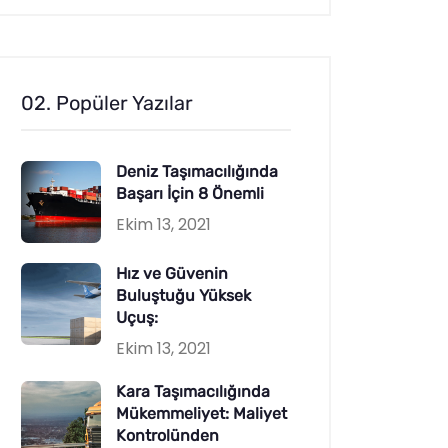
02. Popüler Yazılar
Deniz Taşımacılığında
Başarı İçin 8 Önemli
Ekim 13, 2021
Hız ve Güvenin
Buluştuğu Yüksek
Uçuş:
Ekim 13, 2021
Kara Taşımacılığında
Mükemmeliyet: Maliyet
Kontrolünden