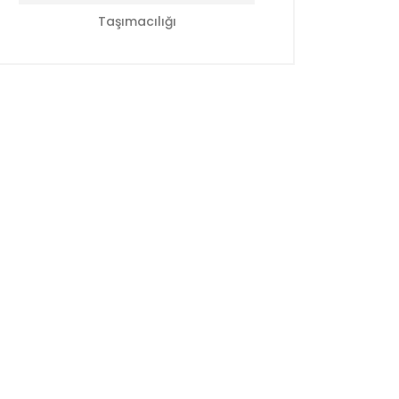
Taşımacılığı