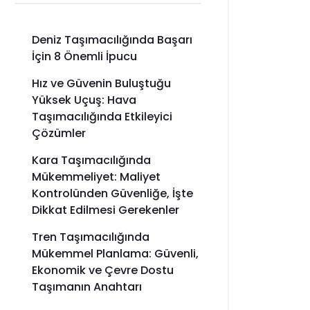
Deniz Taşımacılığında Başarı
İçin 8 Önemli İpucu
Hız ve Güvenin Buluştuğu
Yüksek Uçuş: Hava
Taşımacılığında Etkileyici
Çözümler
Kara Taşımacılığında
Mükemmeliyet: Maliyet
Kontrolünden Güvenliğe, İşte
Dikkat Edilmesi Gerekenler
Tren Taşımacılığında
Mükemmel Planlama: Güvenli,
Ekonomik ve Çevre Dostu
Taşımanın Anahtarı