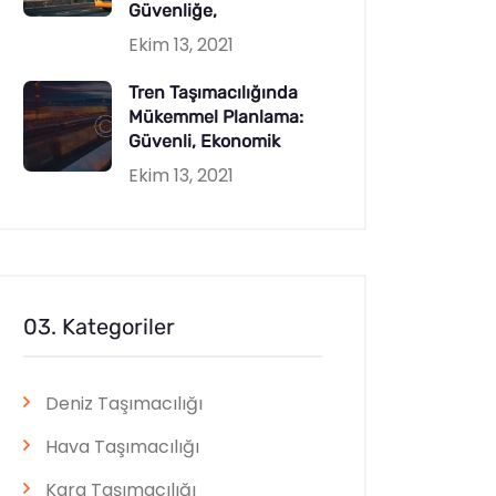
Güvenliğe,
Ekim 13, 2021
Tren Taşımacılığında
Mükemmel Planlama:
Güvenli, Ekonomik
Ekim 13, 2021
03. Kategoriler
Deniz Taşımacılığı
Hava Taşımacılığı
Kara Taşımacılığı