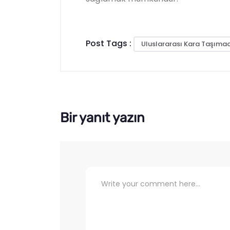
Post Tags :
Uluslararası Kara Taşımac
Bir yanıt yazın