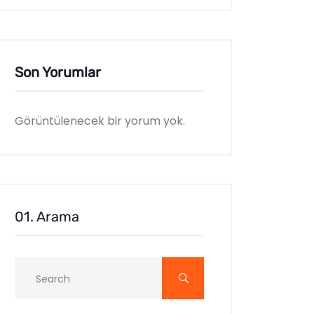
Son Yorumlar
Görüntülenecek bir yorum yok.
01. Arama