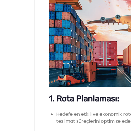
1.
Rota Planlaması:
Hedefe en etkili ve ekonomik rota
teslimat süreçlerini optimize ede