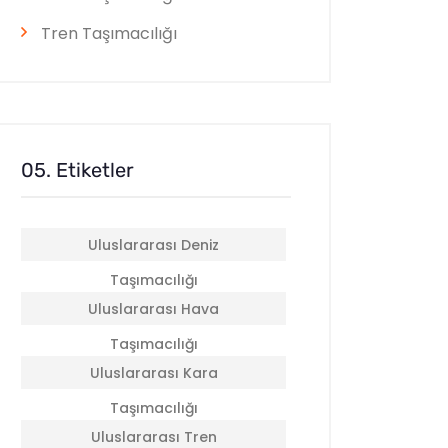
Tren Taşımacılığı
05. Etiketler
Uluslararası Deniz
Taşımacılığı
Uluslararası Hava
Taşımacılığı
Uluslararası Kara
Taşımacılığı
Uluslararası Tren