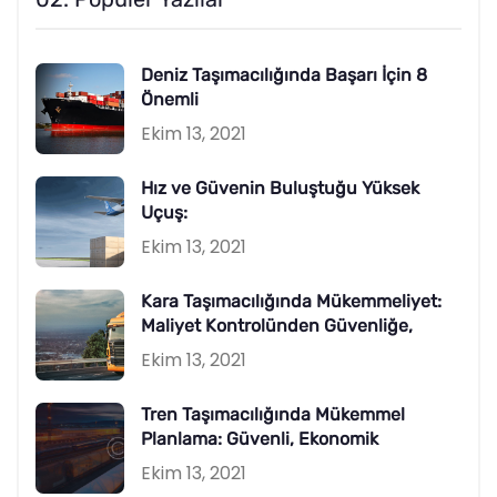
Deniz Taşımacılığında Başarı İçin 8
Önemli
Ekim 13, 2021
Hız ve Güvenin Buluştuğu Yüksek
Uçuş:
Ekim 13, 2021
Kara Taşımacılığında Mükemmeliyet:
Maliyet Kontrolünden Güvenliğe,
Ekim 13, 2021
Tren Taşımacılığında Mükemmel
Planlama: Güvenli, Ekonomik
Ekim 13, 2021