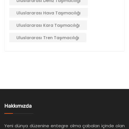
Uluslararası Deniz Taşımacılığı
Uluslararası Hava Taşımacılığı
Uluslararası Kara Taşımacılığı
Uluslararası Tren Taşımacılığı
Hakkımızda
Yeni dünya düzenine entegre olma çabaları içinde olan