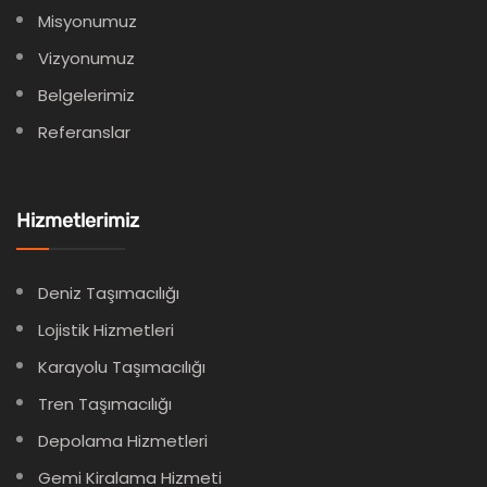
Misyonumuz
Vizyonumuz
Belgelerimiz
Referanslar
Hizmetlerimiz
Deniz Taşımacılığı
Lojistik Hizmetleri
Karayolu Taşımacılığı
Tren Taşımacılığı
Depolama Hizmetleri
Gemi Kiralama Hizmeti