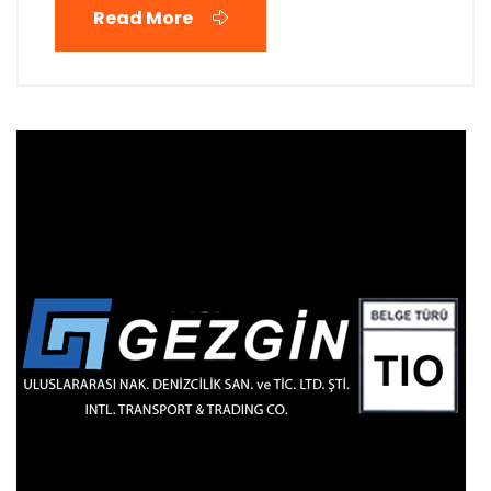
Read More