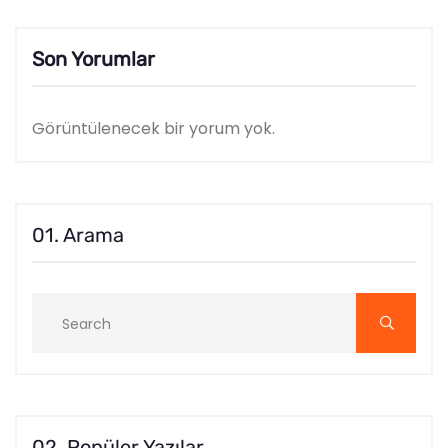
Son Yorumlar
Görüntülenecek bir yorum yok.
01. Arama
02. Popüler Yazılar