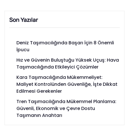
Son Yazılar
Deniz Taşımacılığında Başarı İçin 8 Önemli
İpucu
Hız ve Güvenin Buluştuğu Yüksek Uçuş: Hava
Taşımacılığında Etkileyici Çözümler
Kara Taşımacılığında Mükemmeliyet:
Maliyet Kontrolünden Güvenliğe, İşte Dikkat
Edilmesi Gerekenler
Tren Taşımacılığında Mükemmel Planlama:
Güvenli, Ekonomik ve Çevre Dostu
Taşımanın Anahtarı