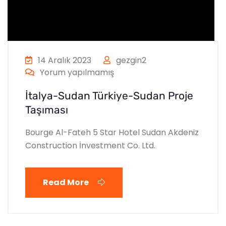
14 Aralık 2023
gezgin2
Yorum yapılmamış
İtalya-Sudan Türkiye-Sudan Proje
Taşıması
Bourge Al-Fateh 5 Star Hotel Sudan Akdeniz
Construction İnvestment Co. Ltd.
Read More