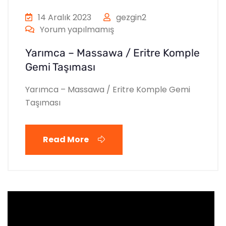
14 Aralık 2023
gezgin2
Yorum yapılmamış
Yarımca – Massawa / Eritre Komple
Gemi Taşıması
Yarımca – Massawa / Eritre Komple Gemi
Taşıması
Read More