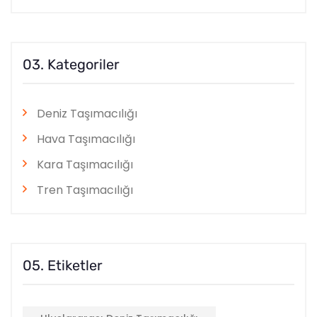
03. Kategoriler
Deniz Taşımacılığı
Hava Taşımacılığı
Kara Taşımacılığı
Tren Taşımacılığı
05. Etiketler