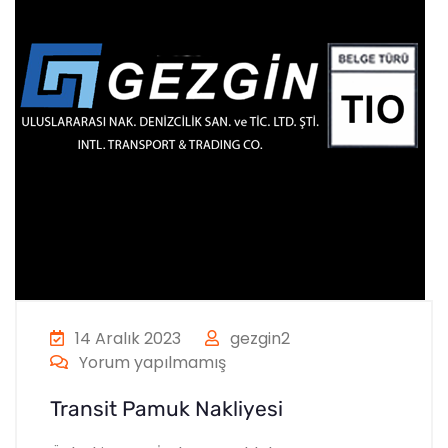
14 Aralık 2023
gezgin2
Yorum yapılmamış
Transit Pamuk Nakliyesi