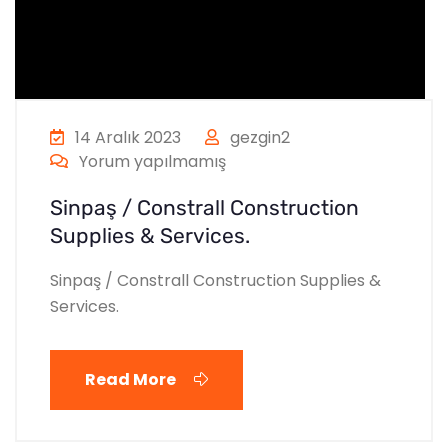
14 Aralık 2023
gezgin2
Yorum yapılmamış
Sinpaş / Constrall Construction
Supplies & Services.
Sinpaş / Constrall Construction Supplies &
Services.
Read More