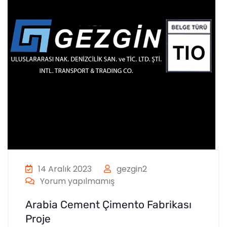
14 Aralık 2023
gezgin2
Yorum yapılmamış
Arabia Cement Çimento Fabrikası
Proje